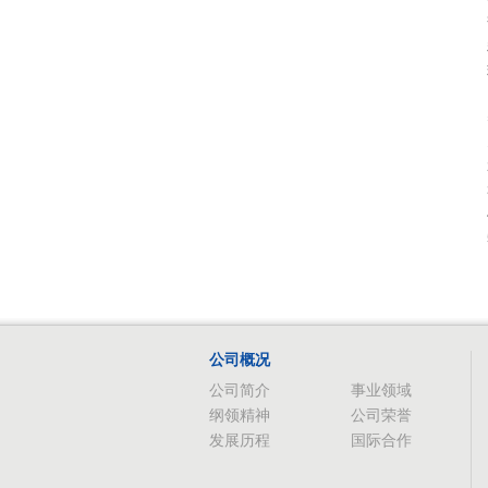
公司概况
公司简介
事业领域
纲领精神
公司荣誉
发展历程
国际合作