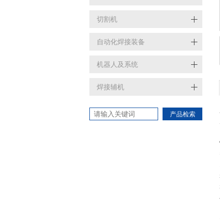
切割机
自动化焊接装备
机器人及系统
焊接辅机
产品检索