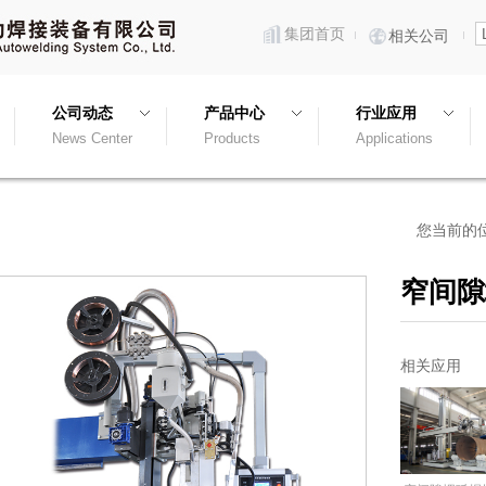
集团首页
相关公司
公司动态
产品中心
行业应用
News Center
Products
Applications
您当前的
窄间隙
相关应用