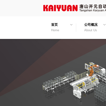
首页
公司概况
Home
About Us