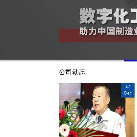
公司动态
17
Dec