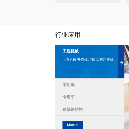
行业应用
工程机械
土方机械 升降机 塔机 工程起重机
乘用车
专用车
建筑钢结构
More >