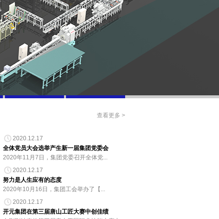
查看更多 >
2020.12.17
全体党员大会选举产生新一届集团党委会
2020年11月7日，集团党委召开全体党...
2020.12.17
努力是人生应有的态度
2020年10月16日，集团工会举办了【...
2020.12.17
开元集团在第三届唐山工匠大赛中创佳绩