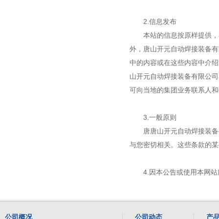
2.信息发布
本站的信息按原样提供，不
外，唐山开元自动焊接装备有
中的内容或在这些内容中介绍
山开元自动焊接装备有限公司
可向当地的集团业务联系人和
3.一般原则
唐唐山开元自动焊接装备有
与您密切相关。这些条款的某
4.因本公告或使用本网站
公司概况
公司动态
产