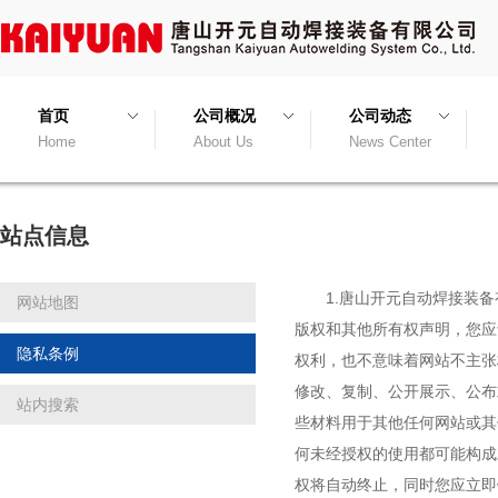
首页
公司概况
公司动态
Home
About Us
News Center
站点信息
1.唐山开元自动焊接装备有
网站地图
版权和其他所有权声明，您应
隐私条例
权利，也不意味着网站不主张
修改、复制、公开展示、公布
站内搜索
些材料用于其他任何网站或其
何未经授权的使用都可能构成
权将自动终止，同时您应立即