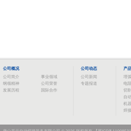
公司概况
公司动态
产
公司简介
事业领域
公司新闻
埋
纲领精神
公司荣誉
专题报道
电
发展历程
国际合作
切
自
机
焊