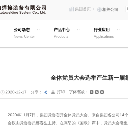
集团首页
相关公司
公司动态
产品中心
行业应用
News Center
Products
Applications
全体党员大会选举产生新一届
打印
字体缩放：
2020-12-17
分享：
2020年11月7日，集团党委召开全体党员大会。来自集团各公司14
会议由党委委员邢春生主持。在高昂的《国歌》声中，党员大会隆重