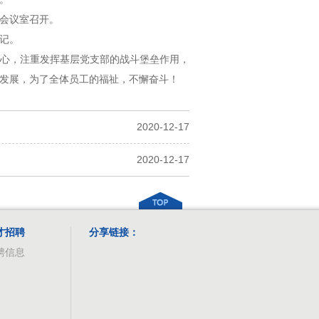
会议室召开。
记。
心，注重发挥基层党支部的战斗堡垒作用，
发展，为了全体员工的福祉，不懈奋斗！
2020-12-17
2020-12-17
才招聘
分享链接：
聘信息