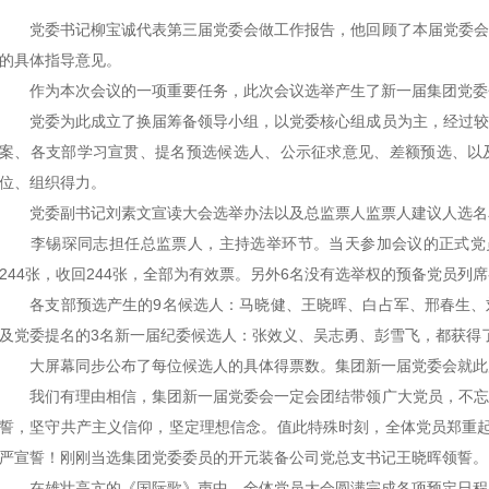
党委书记柳宝诚代表第三届党委会做工作报告，他回顾了本届党委会
的具体指导意见。
作为本次会议的一项重要任务，此次会议选举产生了新一届集团党委
党委为此成立了换届筹备领导小组，以党委核心组成员为主，经过较
案、各支部学习宣贯、提名预选候选人、公示征求意见、差额预选、以
位、组织得力。
党委副书记刘素文宣读大会选举办法以及总监票人监票人建议人选名
李锡琛同志担任总监票人，主持选举环节。当天参加会议的正式党员
244张，收回244张，全部为有效票。另外6名没有选举权的预备党员
各支部预选产生的9名候选人：马晓健、王晓晖、白占军、邢春生、
及党委提名的3名新一届纪委候选人：张效义、吴志勇、彭雪飞，都获得
大屏幕同步公布了每位候选人的具体得票数。集团新一届党委会就此
我们有理由相信，集团新一届党委会一定会团结带领广大党员，不忘
誓，坚守共产主义信仰，坚定理想信念。值此特殊时刻，全体党员郑重起
严宣誓！刚刚当选集团党委委员的开元装备公司党总支书记王晓晖领誓。
在雄壮高亢的《国际歌》声中，全体党员大会圆满完成各项预定日程