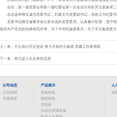
会后，新一届党委会和新一届纪委会第一次会议分别在开元装备第二
会议选举柳宝诚为党委书记，刘素文为党委副书记，张效义为纪委书
党委书记柳宝诚要求各位新当选的党委委员，认真履行职责，坚守初
发挥共产党员的先锋模范作用，为了中华民族谋复兴，为了开元集团更大
上一条：不忘初心牢记使命 努力开创开元集团 党建工作新局面
下一条：努力是人生应有的态度
公司动态
产品展示
人
公司新闻
埋弧焊机
招
专题报道
电阻焊机
切割机
自动化焊接装备
机器人及系统