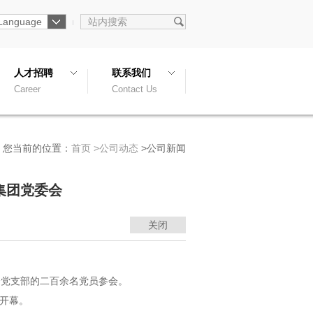
Language
人才招聘
联系我们
Career
Contact Us
您当前的位置：
首页
>
公司动态
>
公司新闻
集团党委会
关闭
个党支部的二百余名党员参会。
开幕。