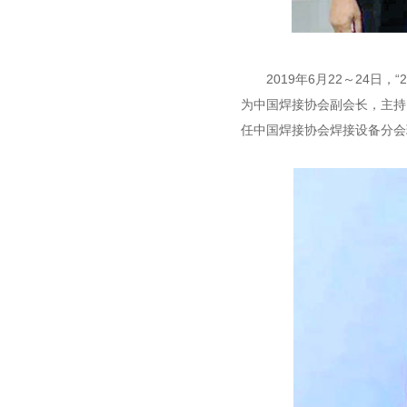
2019年6月22～24日，
为中国焊接协会副会长，主持
任中国焊接协会焊接设备分会