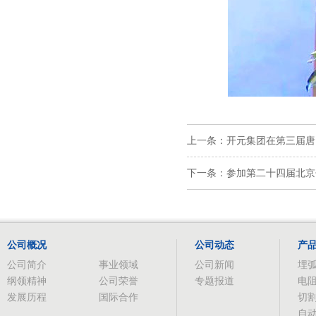
上一条：开元集团在第三届唐
下一条：参加第二十四届北京
公司概况
公司动态
产
公司简介
事业领域
公司新闻
埋
纲领精神
公司荣誉
专题报道
电
发展历程
国际合作
切
自