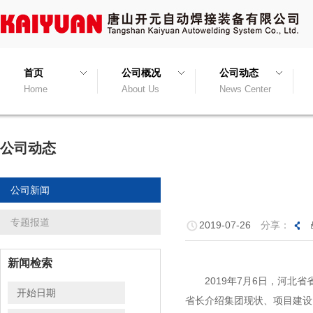
首页
公司概况
公司动态
Home
About Us
News Center
公司动态
公司新闻
专题报道
2019-07-26
分享：
新闻检索
2019年7月6日，河北省
省长介绍集团现状、项目建设