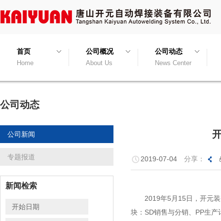
首页
公司概况
公司动态
Home
About Us
News Center
公司动态
开
公司新闻
专题报道
2019-07-04
分享：
新闻检索
2019年5月15日，开元装
块：SD销售与分销、PP生产