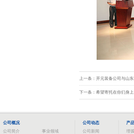
上一条：开元装备公司与山东
下一条：希望寄托在你们身上
公司概况
公司动态
产
公司简介
事业领域
公司新闻
埋