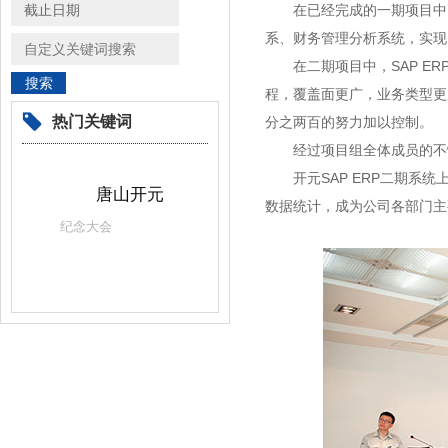
在已经完成的一期项目中，
系、财务管理分析系统，实现
在二期项目中，SAP ER
程，覆盖面更广，业务类型更
热门关键词
分之两百的努力加以控制。
经过项目组全体成员的不懈努
开元SAP ERP二期系统
唐山开元
数据统计，成为公司各部门主
纪念大会